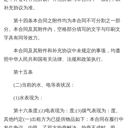
补充协议为准。
第十四条本合同之附件均为本合同不可分割之一部
分。本合同及其附件内，空格部分填写的文字与印刷文
字具有同等效力。
本合同及其附件和补充协议中未规定的事项，均遵
照中华人民共和国有关法律、法规和政策执行。
第十五条
(二)当前的水、电等表状况：
(1)水表现为：
第十六条度;(2)电表现为：度;(3)煤气表现为：度。
其他约定(一)出租方为已提供物品如下：本合同在履行中
发生争议，由甲、乙双方协商解决。协商不成时，甲、