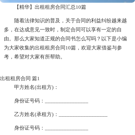
【精华】出租租房合同汇总10篇
随着法律知识的普及，关于合同的利益纠纷越来越
多，在达成意见一致时，制定合同可以享有一定的自
由。那么大家知道正规的合同书怎么写吗？以下是小编
为大家收集的出租租房合同10篇，欢迎大家借鉴与参
考，希望对大家有所帮助。
出租租房合同 篇1
甲方姓名(出租方)：
身份证号码：________________
乙方姓名(承租方)：__________________
身份证号码：________________