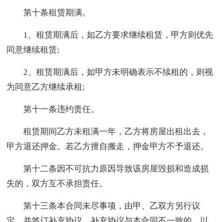
第十条租赁期满。
1、租赁期满后，如乙方要求继续租赁，甲方则优先
同意继续租赁;
2、租赁期满后，如甲方未明确表示不续租的，则视
为同意乙方继续承租;
第十一条违约责任。
租赁期间乙方未租满一年，乙方将房屋出租出去，
甲方退还押金。若乙方擅自搬走，押金甲方不予退还。
第十二条因不可抗力原因导致该房屋毁损和造成损
失的，双方互不承担责任。
第十三条本合同未尽事项，由甲、乙双方另行议
定，并签订补充协议。补充协议与本合同不一致的，以