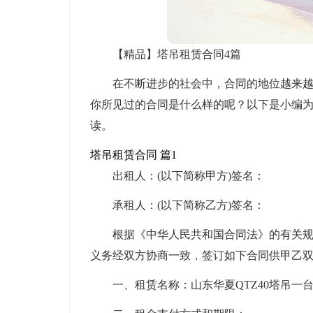
【精品】塔吊租赁合同4篇
在不断进步的社会中，合同的地位越来
你所见过的合同是什么样的呢？以下是小编为
读。
塔吊租赁合同 篇1
出租人：(以下简称甲方)签名：
承租人：(以下简称乙方)签名：
根据《中华人民共和国合同法》的有关
义务经双方协商一致，签订如下合同供甲乙
一、租赁名称：山东华夏QTZ40塔吊一