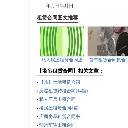
年月日年月日
租赁合同图文推荐
私人房屋租赁合同通
货车租赁合同集合1
用15篇
篇
【塔吊租赁合同】相关文章：
【热】土地租赁合同
房屋租赁转租合同(14篇)
私人厂房出租合同
楼房屋租赁合同4篇
店面房屋租赁合同书
营运车辆出租合同