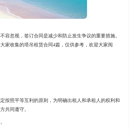
越不容忽视，签订合同是减少和防止发生争议的重要措施。
大家收集的塔吊租赁合同4篇，仅供参考，欢迎大家阅
规定按照平等互利的原则，为明确出租人和承租人的权利和
双方共同遵守。
台。