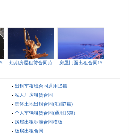
5
短期房屋租赁合同范
房屋门面出租合同15
本15篇
篇
出租车夜班合同通用15篇
私人厂房租赁合同
集体土地出租合同(汇编7篇)
个人车辆租赁合同(通用15篇)
房屋出租标准合同模板
板房出租合同