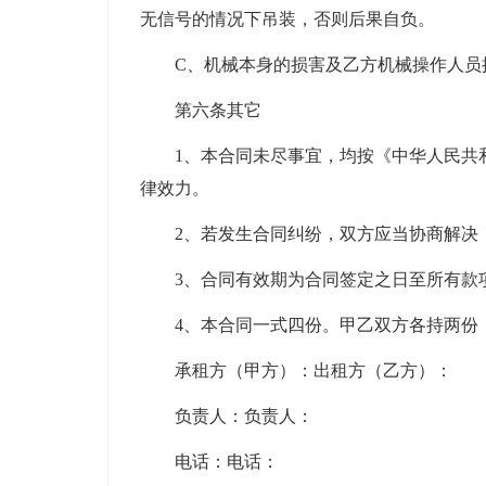
无信号的情况下吊装，否则后果自负。
C、机械本身的损害及乙方机械操作人员
第六条其它
1、本合同未尽事宜，均按《中华人民共
律效力。
2、若发生合同纠纷，双方应当协商解决
3、合同有效期为合同签定之日至所有款
4、本合同一式四份。甲乙双方各持两份
承租方（甲方）：出租方（乙方）：
负责人：负责人：
电话：电话：