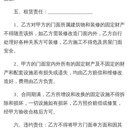
五、租赁责任：_________________
1、乙方对甲方的门面所属建筑物和装修的固定财产
不得随意该拆，如乙方需装修改造门面内外，乙方自行
处理好各种关系方可装修，乙方施工不得危及房屋门面
安全。
2、甲方的门面室内外所有的固定财产及不固定的财
产和配套设施若有损失或遗失，均由乙方赔偿和维修改
造好，费用由乙方负责。
3、合同期满，乙方所增设和改换的固定设施不得拆
除和损坏，一切设施如有损坏，乙方照价赔偿或修复，
经甲方验收合格后方可。
六、违约责任：乙方不得将甲方门面单方面和因其