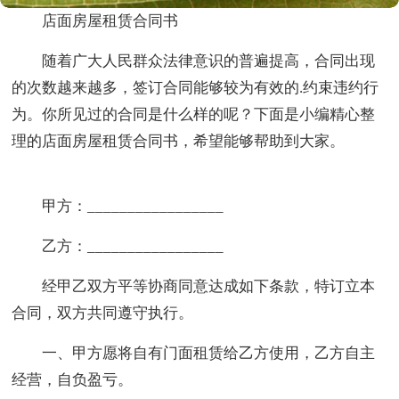
店面房屋租赁合同书
随着广大人民群众法律意识的普遍提高，合同出现
的次数越来越多，签订合同能够较为有效的.约束违约行
为。你所见过的合同是什么样的呢？下面是小编精心整
理的店面房屋租赁合同书，希望能够帮助到大家。
甲方：_________________
乙方：_________________
经甲乙双方平等协商同意达成如下条款，特订立本
合同，双方共同遵守执行。
一、甲方愿将自有门面租赁给乙方使用，乙方自主
经营，自负盈亏。