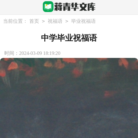
>
>
当前位置：
首页
祝福语
毕业祝福语
中学毕业祝福语
时间：2024-03-09 18:19:20