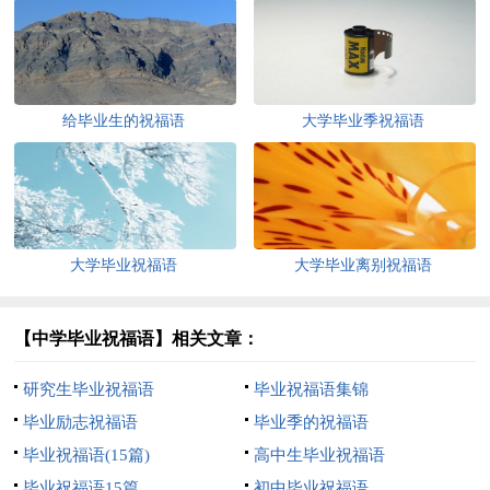
给毕业生的祝福语
大学毕业季祝福语
大学毕业祝福语
大学毕业离别祝福语
【中学毕业祝福语】相关文章：
研究生毕业祝福语
毕业祝福语集锦
毕业励志祝福语
毕业季的祝福语
毕业祝福语(15篇)
高中生毕业祝福语
毕业祝福语15篇
初中毕业祝福语