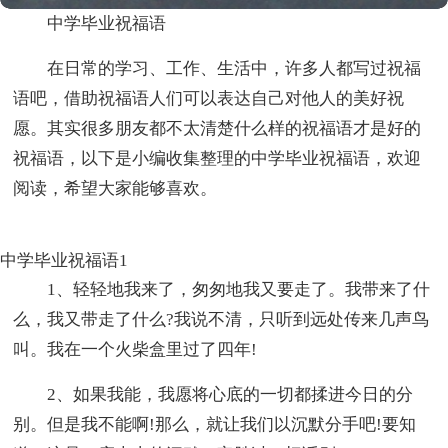
中学毕业祝福语
在日常的学习、工作、生活中，许多人都写过祝福
语吧，借助祝福语人们可以表达自己对他人的美好祝
愿。其实很多朋友都不太清楚什么样的祝福语才是好的
祝福语，以下是小编收集整理的中学毕业祝福语，欢迎
阅读，希望大家能够喜欢。
中学毕业祝福语1
1、轻轻地我来了，匆匆地我又要走了。我带来了什
么，我又带走了什么?我说不清，只听到远处传来几声鸟
叫。我在一个火柴盒里过了四年!
2、如果我能，我愿将心底的一切都揉进今日的分
别。但是我不能啊!那么，就让我们以沉默分手吧!要知