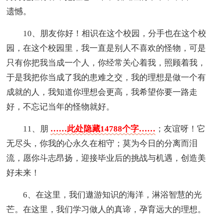
遗憾。
10、朋友你好！相识在这个校园，分手也在这个校
园，在这个校园里，我一直是别人不喜欢的怪物，可是
只有你把我当成一个人，你经常关心着我，照顾着我，
于是我把你当成了我的患难之交，我的理想是做一个有
成就的人，我知道你理想会更高，我希望你要一路走
好，不忘记当年的怪物就好。
11、朋
……此处隐藏14788个字……
；友谊呀！它
无尽头，你我的心永久在相守；莫为今日的分离而泪
流，愿你斗志昂扬，迎接毕业后的挑战与机遇，创造美
好未来！
6、在这里，我们遨游知识的海洋，淋浴智慧的光
芒。在这里，我们学习做人的真谛，孕育远大的理想。