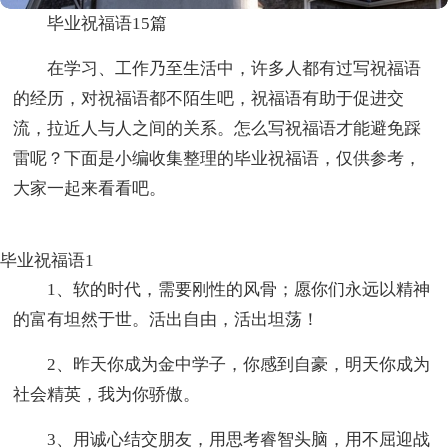
毕业祝福语15篇
在学习、工作乃至生活中，许多人都有过写祝福语
的经历，对祝福语都不陌生吧，祝福语有助于促进交
流，拉近人与人之间的关系。怎么写祝福语才能避免踩
雷呢？下面是小编收集整理的毕业祝福语，仅供参考，
大家一起来看看吧。
毕业祝福语1
1、软的时代，需要刚性的风骨；愿你们永远以精神
的富有坦然于世。活出自由，活出坦荡！
2、昨天你成为金中学子，你感到自豪，明天你成为
社会精英，我为你骄傲。
3、用诚心结交朋友，用思考睿智头脑，用不屈迎战