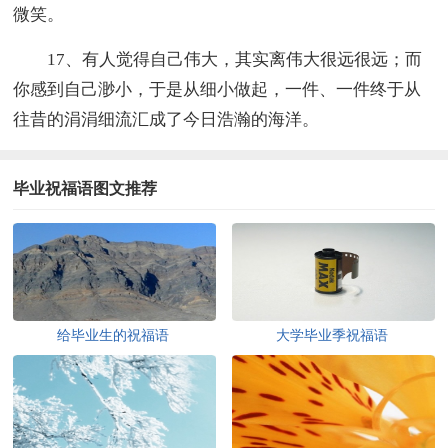
微笑。
17、有人觉得自己伟大，其实离伟大很远很远；而
你感到自己渺小，于是从细小做起，一件、一件终于从
往昔的涓涓细流汇成了今日浩瀚的海洋。
毕业祝福语图文推荐
给毕业生的祝福语
大学毕业季祝福语