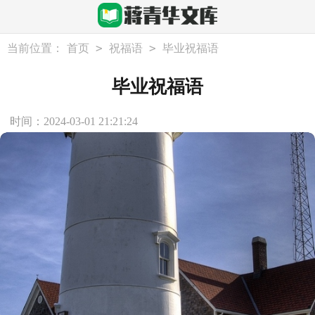
>
>
当前位置：
首页
祝福语
毕业祝福语
毕业祝福语
时间：2024-03-01 21:21:24