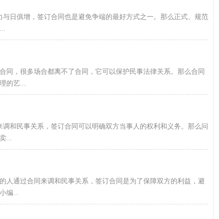
力与日俱增，签订合同也是避免争端的最好方式之一。那么正式、规范
.
合同，很多场合都离不了合同，它可以保护民事法律关系。那么合同
的艺...
来调和民事关系，签订合同可以明确双方当事人的权利和义务。那么问
..
多的人通过合同来调和民事关系，签订合同是为了保障双方的利益，避
...