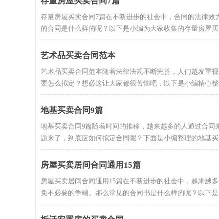
存量房屋买卖合同7篇
存量房屋买卖合同7篇在不断进步的社会中，合同的法律效
的合同是什么样的呢？以下是小编为大家收集的存量房屋买..
艺术品买卖合同范本
艺术品买卖合同范本随着法律法规不断完善，人们越发重视
要怎么拟定？想必这让大家都很苦恼吧，以下是小编精心整理
地基买卖合同9篇
地基买卖合同9篇随着时间的推移，越来越多的人通过合同
题来了，到底应如何拟定合同呢？下面是小编整理的地基买卖.
房屋买卖居间合同通用15篇
房屋买卖居间合同通用15篇在不断进步的社会中，越来越
免不必要的争端。那么常见的合同书是什么样的呢？以下是小编