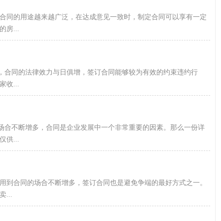
，合同的用途越来越广泛，在达成意见一致时，制定合同可以享有一定
...
强，合同的法律效力与日俱增，签订合同能够较为有效的约束违约行
...
的场合不断增多，合同是企业发展中一个非常重要的因素。那么一份详
...
用到合同的场合不断增多，签订合同也是避免争端的最好方式之一。
..