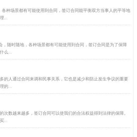
，各种场景都有可能使用到合同，签订合同能平衡双方当事人的平等地
..
社会，随时随地，各种场景都有可能使用到合同，签订合同是为了保障
...
越多的人通过合同来调和民事关系，它也是减少和防止发生争议的重要
...
的次数越来越多，签订合同可以使我们的合法权益得到法律的保障。
..